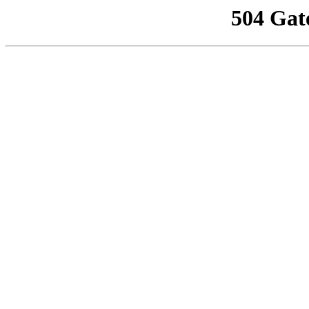
504 Gat