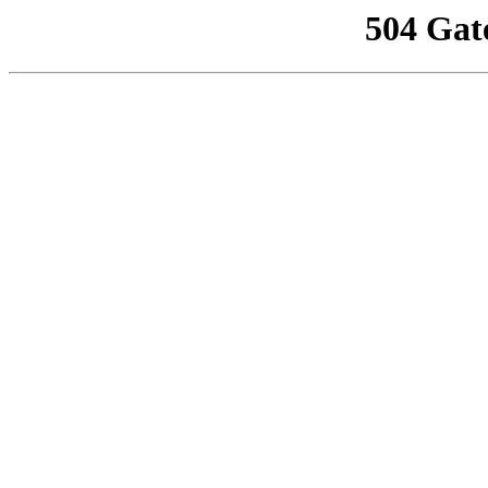
504 Gat